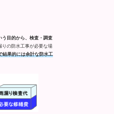
いう目的から、検査・調査
漏りの防水工事が必要な場
で結果的には余計な防水工