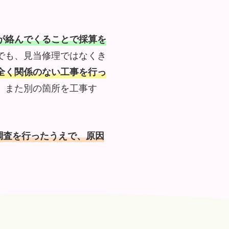
が絡んでくることで採算を
でも、見当修理ではなくき
全く関係のない工事を行っ
、また別の箇所を工事す
調査を行ったうえで、原因