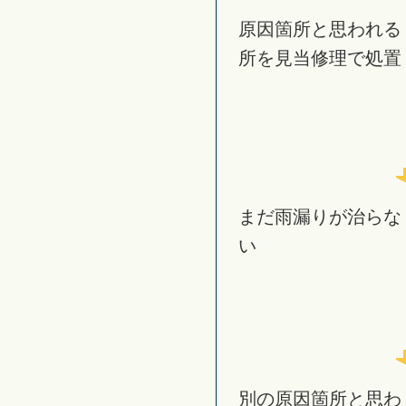
原因箇所と思われる
所を見当修理で処置
まだ雨漏りが治らな
い
別の原因箇所と思わ