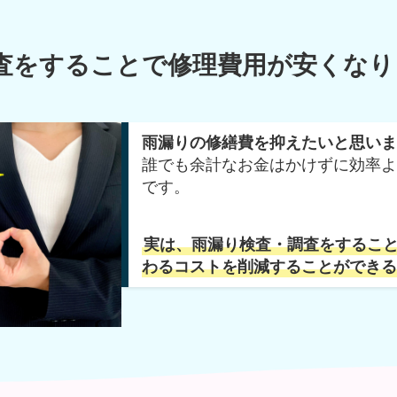
査をすることで修理費用が安くなり
雨漏りの修繕費を抑えたいと思いま
誰でも余計なお金はかけずに効率よ
です。
実は、雨漏り検査・調査をするこ
わるコストを削減することができる