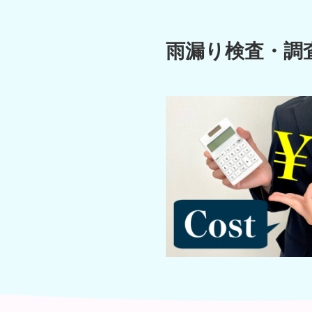
雨漏り検査・調