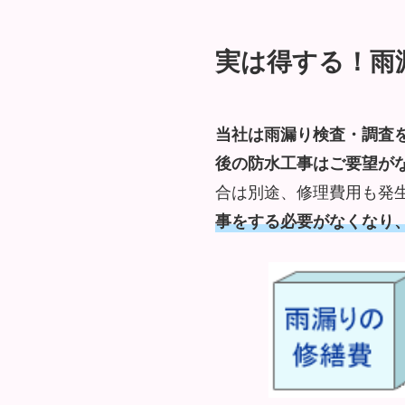
実は得する！雨
当社は雨漏り検査・調査
後の防水工事はご要望が
合は別途、修理費用も発
事をする必要がなくなり